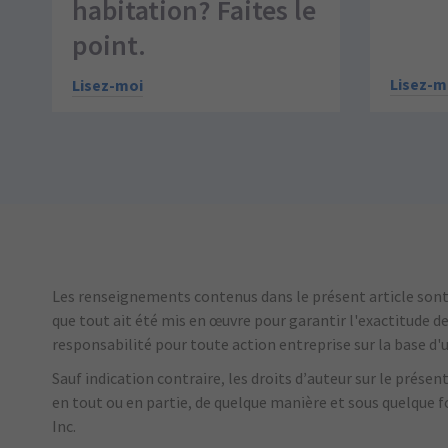
habitation? Faites le
point.
Lisez-m
Lisez-moi
Les renseignements contenus dans le présent article sont d
que tout ait été mis en œuvre pour garantir l'exactitude d
responsabilité pour toute action entreprise sur la base d
Sauf indication contraire, les droits d’auteur sur le prése
en tout ou en partie, de quelque manière et sous quelque 
Inc.