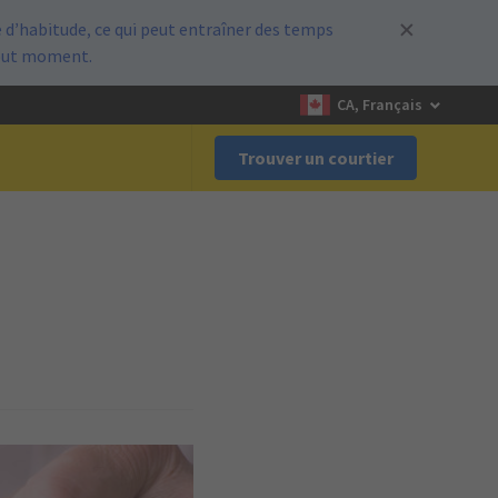
d’habitude, ce qui peut entraîner des temps
out moment.
CA, Français
Trouver un courtier