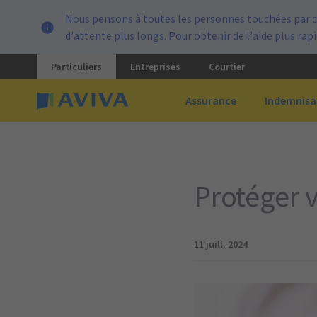
Nous pensons à toutes les personnes touchées par c
d’attente plus longs. Pour obtenir de l’aide plus ra
Particuliers
Entreprises
Courtier
Assurance
Indemnisa
Protéger v
11 juill. 2024