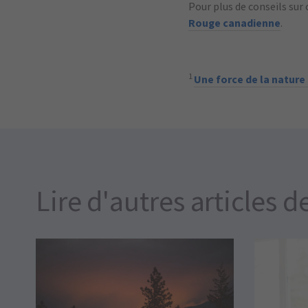
Pour plus de conseils sur 
Rouge canadienne
.
1
Une force de la nature
Lire d'autres articles d