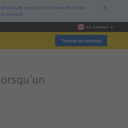
d’habitude, ce qui peut entraîner des temps
out moment.
CA, Français
Trouver un courtier
 lorsqu’un