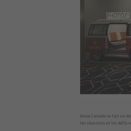
Aviva Canada se fait un de
les réussites et les défis 