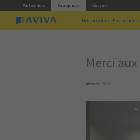
Particuliers
Entreprises
Courtier
Nos produits d'assurance
Merci aux 
09 sept. 2025