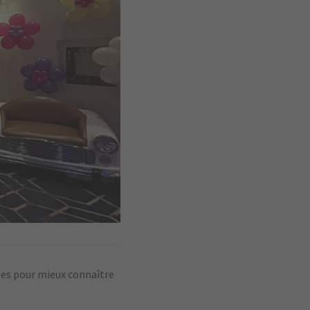
ises pour mieux connaître