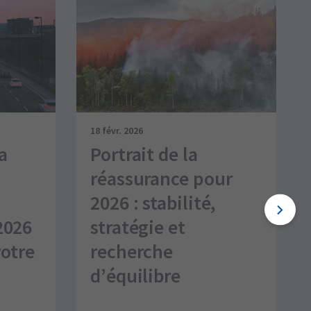
18 févr. 2026
a
Portrait de la
réassurance pour
2026 : stabilité,
2026
stratégie et
votre
recherche
d’équilibre