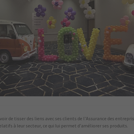
voir de tisser des liens avec ses clients de l’Assurance des entrepr
relatifs à leur secteur, ce qui lui permet d’améliorer ses produits.