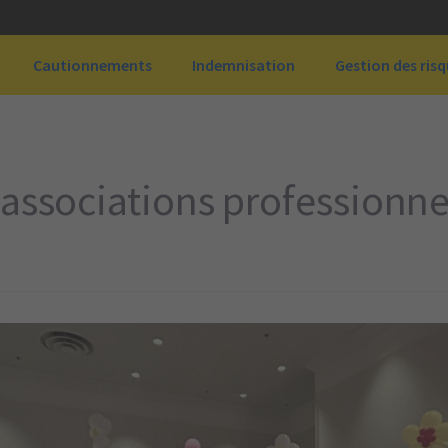
Cautionnements
Indemnisation
Gestion des ris
associations professionne