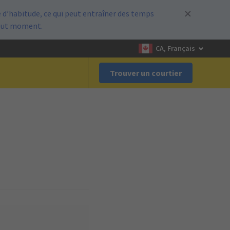
d’habitude, ce qui peut entraîner des temps
out moment.
CA, Français
Trouver un courtier