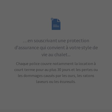
…en souscrivant une protection
d’assurance qui convient à votre style de
vie au chalet...
Chaque police couvre notamment la location à
court terme pour au plus 30 jours et les pertes ou
les dommages causés par les ours, les ratons
laveurs ou les écureuils.