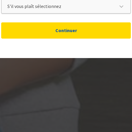
Continuer