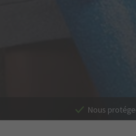
Nous protégeo