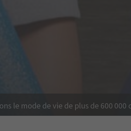
ns le mode de vie de plus de 600 000 