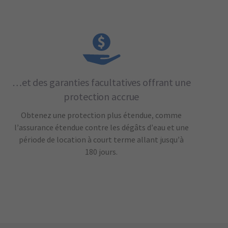
…et des garanties facultatives offrant une
protection accrue
Obtenez une protection plus étendue, comme
l’assurance étendue contre les dégâts d’eau et une
période de location à court terme allant jusqu’à
180 jours.