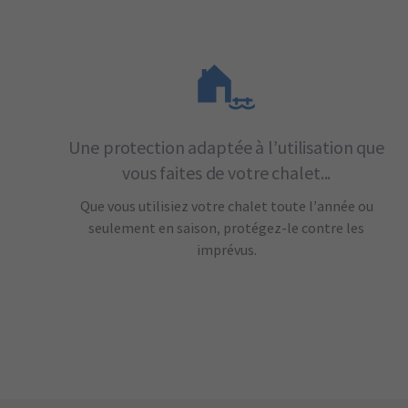
Une protection adaptée à l’utilisation que
vous faites de votre chalet...
Que vous utilisiez votre chalet toute l’année ou
seulement en saison, protégez-le contre les
imprévus.