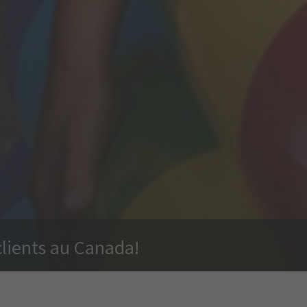
clients au Canada!