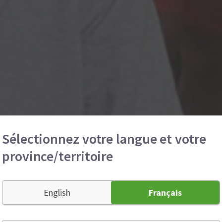
Sélectionnez votre langue et votre
province/territoire
English
Français