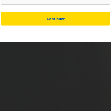
Continuer