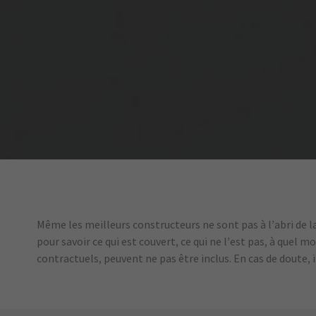
Même les meilleurs constructeurs ne sont pas à l’abri de 
pour savoir ce qui est couvert, ce qui ne l’est pas, à quel
contractuels, peuvent ne pas être inclus. En cas de doute,