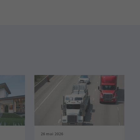
26 mai 2026