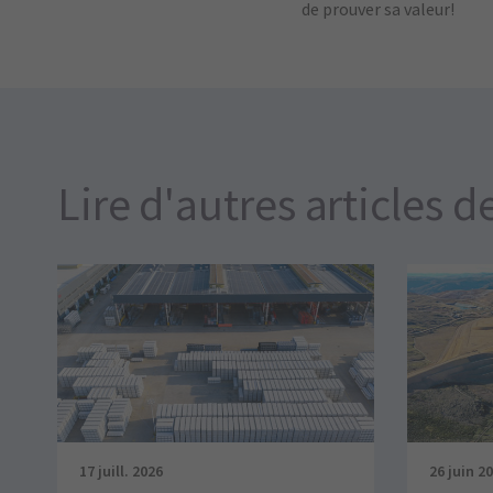
de prouver sa valeur!
Lire d'autres articles d
17 juill. 2026
26 juin 2