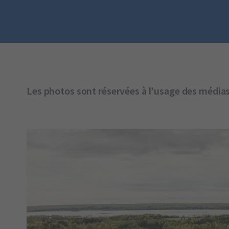
Les photos sont réservées à l’usage des médias. 