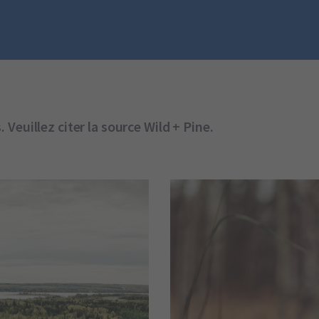
Veuillez citer la source Wild + Pine.