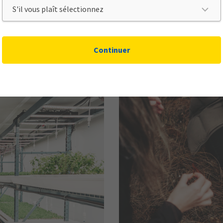
Continuer