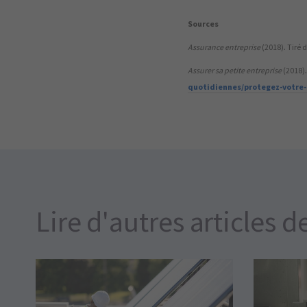
Sources
Assurance entreprise
(2018). Tiré
Assurer sa petite entreprise
(2018)
quotidiennes/protegez-votre-
Lire d'autres articles d