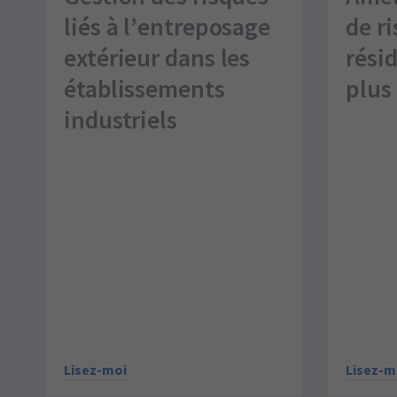
liés à l’entreposage
de ri
extérieur dans les
rési
établissements
plus
industriels
Lisez-m
Lisez-moi