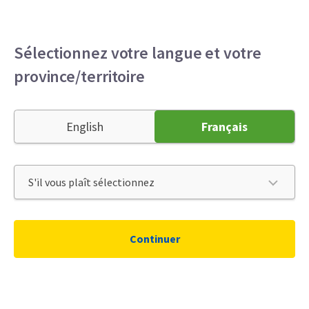
Menu
Sélectionnez votre langue et votre
province/territoire
English
Français
Continuer