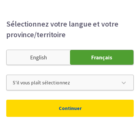
Sélectionnez votre langue et votre
province/territoire
English
Français
Continuer